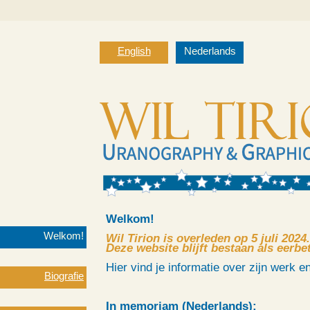
English
Nederlands
Welkom!
Welkom!
Wil Tirion is overleden op 5 juli 2024.
Deze website blijft bestaan als eerbe
Hier vind je informatie over zijn werk e
Biografie
In memoriam (Nederlands):