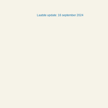
Laatste update: 16 september 2024